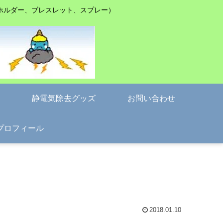
ホルダー、ブレスレット、スプレー）
静電気除去グッズ
お問い合わせ
プロフィール
2018.01.10