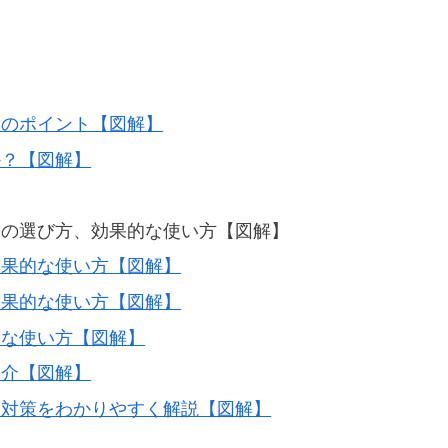
理のポイント【図解】
か？【図解】
袋の選び方、効果的な使い方【図解】
効果的な使い方【図解】
効果的な使い方【図解】
的な使い方【図解】
紹介【図解】
と対策をわかりやすく解説【図解】