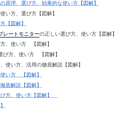
トの原理、選び方、効果的な使い方【図解】
の使い方、選び方【図解】
い方【図解】
プレートモニター
の正しい選び方、使い方【図解】
び方、使い方 【図解】
選び方、使い方 【図解】
方、使い方、活用の徹底解説【図解】
、使い方 【図解】
を徹底解説【図解】
選び方、使い方【図解】
解】