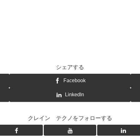
シェアする
Facebook
LinkedIn
クレイン テクノをフォローする