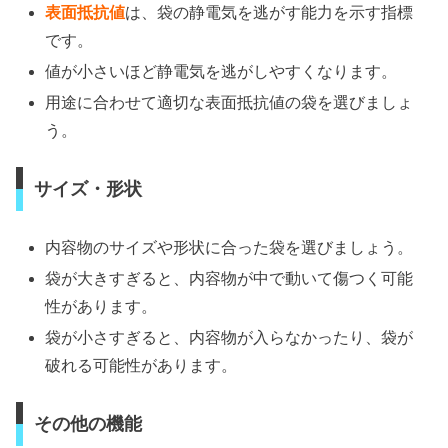
表面抵抗値
は、袋の静電気を逃がす能力を示す指標
です。
値が小さいほど静電気を逃がしやすくなります。
用途に合わせて適切な表面抵抗値の袋を選びましょ
う。
サイズ・形状
内容物のサイズや形状に合った袋を選びましょう。
袋が大きすぎると、内容物が中で動いて傷つく可能
性があります。
袋が小さすぎると、内容物が入らなかったり、袋が
破れる可能性があります。
その他の機能