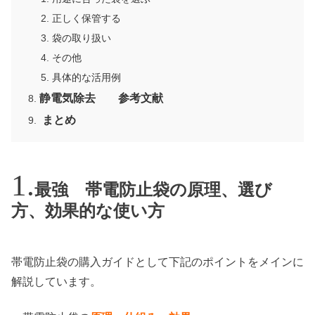
正しく保管する
袋の取り扱い
その他
具体的な活用例
静電気除去 参考文献
まとめ
最強 帯電防止袋の原理、選び
方、効果的な使い方
帯電防止袋の購入ガイドとして下記のポイントをメインに
解説しています。