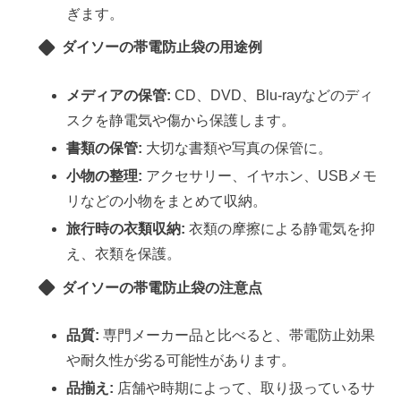
ぎます。
ダイソーの帯電防止袋の用途例
メディアの保管:
CD、DVD、Blu-rayなどのディ
スクを静電気や傷から保護します。
書類の保管:
大切な書類や写真の保管に。
小物の整理:
アクセサリー、イヤホン、USBメモ
リなどの小物をまとめて収納。
旅行時の衣類収納:
衣類の摩擦による静電気を抑
え、衣類を保護。
ダイソーの帯電防止袋の注意点
品質:
専門メーカー品と比べると、帯電防止効果
や耐久性が劣る可能性があります。
品揃え:
店舗や時期によって、取り扱っているサ