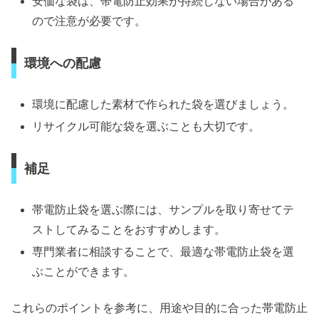
安価な袋は、帯電防止効果が持続しない場合がある
ので注意が必要です。
環境への配慮
環境に配慮した素材で作られた袋を選びましょう。
リサイクル可能な袋を選ぶことも大切です。
補足
帯電防止袋を選ぶ際には、サンプルを取り寄せてテ
ストしてみることをおすすめします。
専門業者に相談することで、最適な帯電防止袋を選
ぶことができます。
これらのポイントを参考に、用途や目的に合った帯電防止