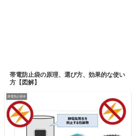
帯電防止袋の原理、選び方、効果的な使い
方【図解】
静電気の基本