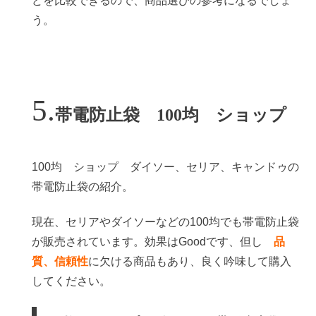
どを比較できるので、商品選びの参考になるでしょ
う。
帯電防止袋 100均 ショップ
100均 ショップ ダイソー、セリア、キャンドゥの
帯電防止袋の紹介。
現在、セリアやダイソーなどの100均でも帯電防止袋
が販売されています。効果はGoodです、但し
品
質、信頼性
に欠ける商品もあり、良く吟味して購入
してください。