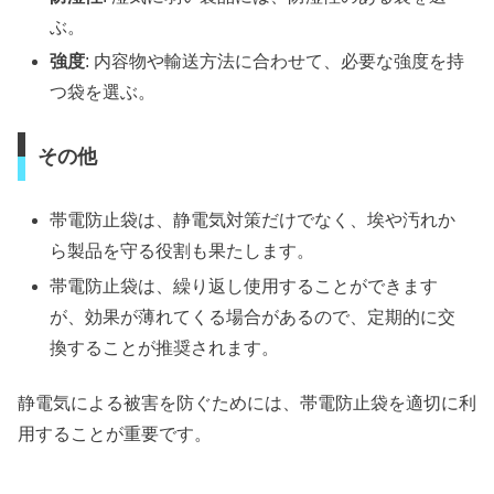
ぶ。
強度
: 内容物や輸送方法に合わせて、必要な強度を持
つ袋を選ぶ。
その他
帯電防止袋は、静電気対策だけでなく、埃や汚れか
ら製品を守る役割も果たします。
帯電防止袋は、繰り返し使用することができます
が、効果が薄れてくる場合があるので、定期的に交
換することが推奨されます。
静電気による被害を防ぐためには、帯電防止袋を適切に利
用することが重要です。