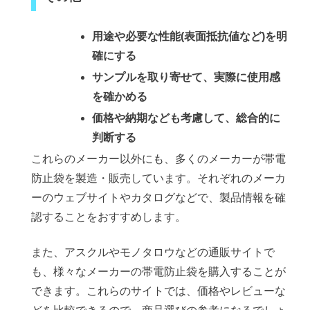
用途や必要な性能(表面抵抗値など)を明
確にする
サンプルを取り寄せて、実際に使用感
を確かめる
価格や納期なども考慮して、総合的に
判断する
これらのメーカー以外にも、多くのメーカーが帯電
防止袋を製造・販売しています。それぞれのメーカ
ーのウェブサイトやカタログなどで、製品情報を確
認することをおすすめします。
また、アスクルやモノタロウなどの通販サイトで
も、様々なメーカーの帯電防止袋を購入することが
できます。これらのサイトでは、価格やレビューな