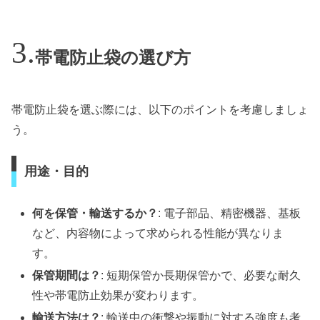
帯電防止袋の選び方
帯電防止袋を選ぶ際には、以下のポイントを考慮しましょ
う。
用途・目的
何を保管・輸送するか？
: 電子部品、精密機器、基板
など、内容物によって求められる性能が異なりま
す。
保管期間は？
: 短期保管か長期保管かで、必要な耐久
性や帯電防止効果が変わります。
輸送方法は？
: 輸送中の衝撃や振動に対する強度も考