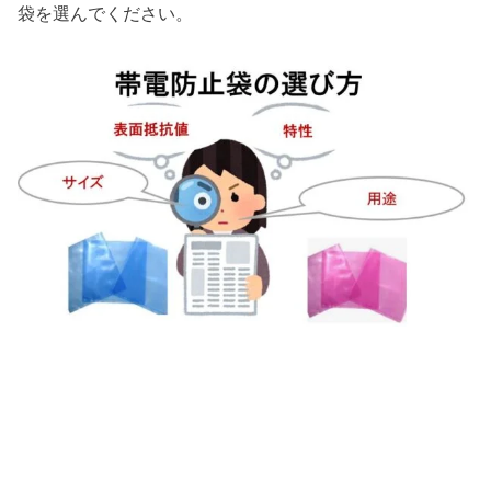
袋を選んでください。