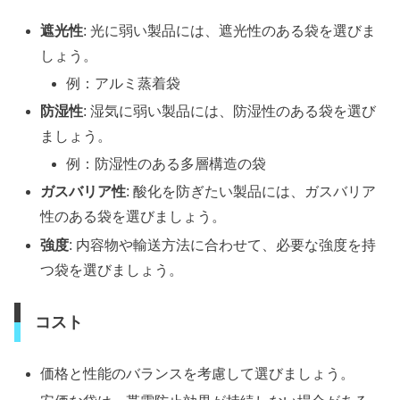
遮光性
: 光に弱い製品には、遮光性のある袋を選びま
しょう。
例：アルミ蒸着袋
防湿性
: 湿気に弱い製品には、防湿性のある袋を選び
ましょう。
例：防湿性のある多層構造の袋
ガスバリア性
: 酸化を防ぎたい製品には、ガスバリア
性のある袋を選びましょう。
強度
: 内容物や輸送方法に合わせて、必要な強度を持
つ袋を選びましょう。
コスト
価格と性能のバランスを考慮して選びましょう。