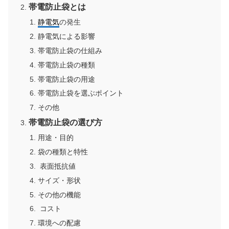
帯電防止袋とは
静電気
の発生
静電気による影響
帯電防止袋の仕組み
帯電防止袋の種類
帯電防止袋の用途
帯電防止袋を選ぶポイント
その他
帯電防止袋の選び方
用途・目的
袋の種類と特性
表面抵抗値
サイズ・形状
その他の機能
コスト
環境への配慮