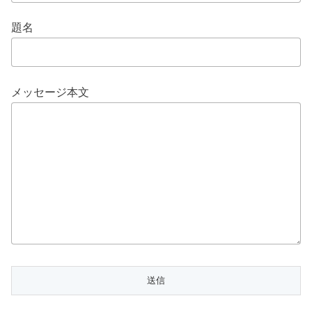
題名
メッセージ本文