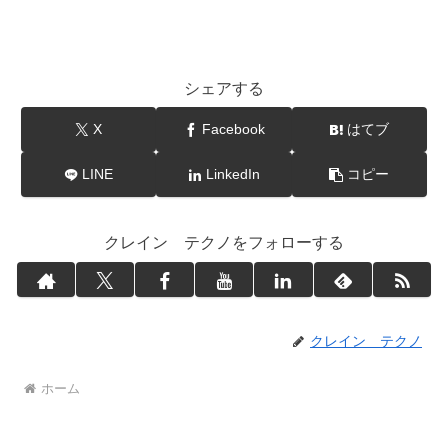
シェアする
X
Facebook
はてブ
LINE
LinkedIn
コピー
クレイン テクノをフォローする
クレイン テクノ
ホーム