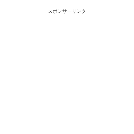
スポンサーリンク