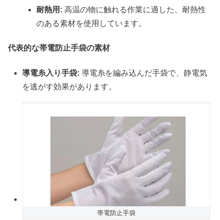
耐熱用:
高温の物に触れる作業に適した、耐熱性
のある素材を使用しています。
代表的な帯電防止手袋の素材
導電糸入り手袋:
導電糸を編み込んだ手袋で、静電気
を逃がす効果があります。
帯電防止手袋