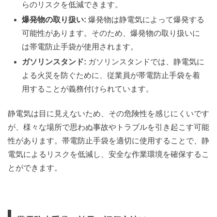
らのリスクを低減できます。
爆発物の取り扱い:
爆発物は静電気によって爆発する
可能性があります。そのため、爆発物の取り扱いに
は帯電防止手袋が使用されます。
ガソリンスタンド:
ガソリンスタンドでは、静電気に
よる火災を防ぐために、従業員が帯電防止手袋を着
用することが義務付けられています。
静電気は目に見えないため、その危険性を感じにくいです
が、様々な場所で思わぬ事故やトラブルを引き起こす可能
性があります。帯電防止手袋を適切に使用することで、静
電気によるリスクを低減し、安全な作業環境を確保するこ
とができます。