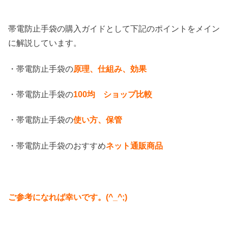
帯電防止手袋の購入ガイドとして下記のポイントをメイン
に解説しています。
・帯電防止手袋の
原理、仕組み、効果
・帯電防止手袋の
100均 ショップ比較
・帯電防止手袋の
使い方、保管
・帯電防止手袋のおすすめ
ネット通販商品
ご参考になれば幸いです。(^_^;)