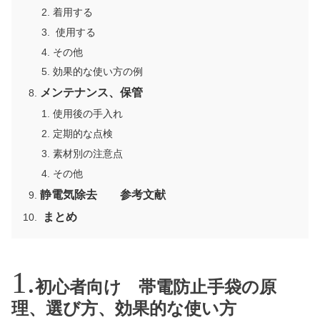
着用する
使用する
その他
効果的な使い方の例
メンテナンス、保管
使用後の手入れ
定期的な点検
素材別の注意点
その他
静電気除去 参考文献
まとめ
初心者向け 帯電防止手袋の原
理、選び方、効果的な使い方