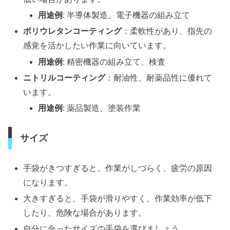
用途例
: 半導体製造、電子機器の組み立て
ポリウレタンコーティング
：柔軟性があり、指先の
感覚を活かしたい作業に向いています。
用途例
: 精密機器の組み立て、検査
ニトリルコーティング
：耐油性、耐薬品性に優れて
います。
用途例
: 薬品製造、塗装作業
サイズ
手袋がきつすぎると、作業がしづらく、疲労の原因
になります。
大きすぎると、手袋が滑りやすく、作業効率が低下
したり、危険な場合があります。
自分に合ったサイズの手袋を選びましょう。