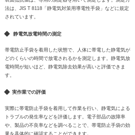
法は、JIS T 8118「静電気対策用導電性手袋」などに規定
されています。
静電気放電時間の測定
帯電防止手袋を着用した状態で、人体に帯電した静電気が
どのくらいの時間で放電されるかを測定します。静電気放
電時間が短いほど、静電気除去効果が高いと評価できま
す。
実作業での評価
実際に帯電防止手袋を着用して作業を行い、静電気による
トラブルの発生率などを評価します。電子部品の故障率
や、製品の不良率などを調べることで、帯電防止手袋の効
果を具体的に確認することができます。