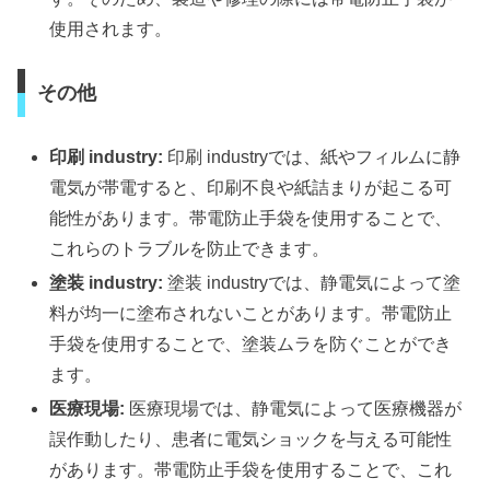
使用されます。
その他
印刷 industry:
印刷 industryでは、紙やフィルムに静
電気が帯電すると、印刷不良や紙詰まりが起こる可
能性があります。帯電防止手袋を使用することで、
これらのトラブルを防止できます。
塗装 industry:
塗装 industryでは、静電気によって塗
料が均一に塗布されないことがあります。帯電防止
手袋を使用することで、塗装ムラを防ぐことができ
ます。
医療現場:
医療現場では、静電気によって医療機器が
誤作動したり、患者に電気ショックを与える可能性
があります。帯電防止手袋を使用することで、これ