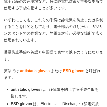
電子部品の製造現場など、特に静電気対策が重要な場所で
使用する手袋を指すことが多いです。
いずれにしても、これらの手袋は静電気を防止または抑制
することを目的としており、電子部品の取り扱い、ガソリ
ンスタンドでの作業など、静電気対策が必要な場所で広く
使用されています。
帯電防止手袋を英語と中国語で表すと以下のようになりま
す。
英語では
antistatic gloves
または
ESD gloves
と呼ばれ
ます。
antistatic gloves
は、静電気を防止する手袋全般を
指します。
ESD gloves
は、Electrostatic Discharge（静電気放