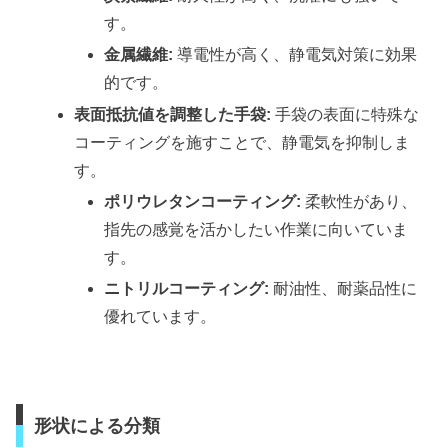
す。
金属繊維:
導電性が高く、静電気対策に効果
的です。
表面抵抗値を調整した手袋:
手袋の表面に特殊な
コーティングを施すことで、静電気を抑制しま
す。
ポリウレタンコーティング:
柔軟性があり、
指先の感覚を活かしたい作業に向いていま
す。
ニトリルコーティング:
耐油性、耐薬品性に
優れています。
形状による分類