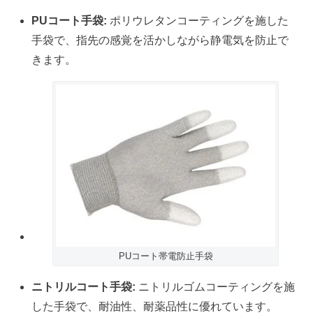
PUコート手袋:
ポリウレタンコーティングを施した
手袋で、指先の感覚を活かしながら静電気を防止で
きます。
PUコート帯電防止手袋
ニトリルコート手袋:
ニトリルゴムコーティングを施
した手袋で、耐油性、耐薬品性に優れています。