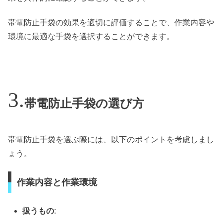
帯電防止手袋の効果を適切に評価することで、作業内容や
環境に最適な手袋を選択することができます。
帯電防止手袋の選び方
帯電防止手袋を選ぶ際には、以下のポイントを考慮しまし
ょう。
作業内容と作業環境
扱うもの
: