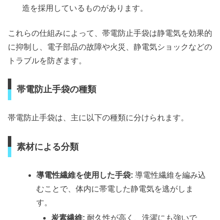
造を採用しているものがあります。
これらの仕組みによって、帯電防止手袋は静電気を効果的
に抑制し、電子部品の故障や火災、静電気ショックなどの
トラブルを防ぎます。
帯電防止手袋の種類
帯電防止手袋は、主に以下の種類に分けられます。
素材による分類
導電性繊維を使用した手袋:
導電性繊維を編み込
むことで、体内に帯電した静電気を逃がしま
す。
炭素繊維:
耐久性が高く、洗濯にも強いで