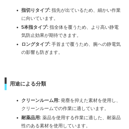
指切りタイプ:
指先が出ているため、細かい作業
に向いています。
5本指タイプ:
指全体を覆うため、より高い静電
気防止効果が期待できます。
ロングタイプ:
手首まで覆うため、腕への静電気
の影響も防ぎます。
用途による分類
クリーンルーム用:
発塵を抑えた素材を使用し、
クリーンルームでの作業に適しています。
耐薬品用:
薬品を使用する作業に適した、耐薬品
性のある素材を使用しています。