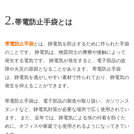
帯電防止手袋とは
帯電防止手袋
とは、静電気を防止するために作られた手袋
のことです。 静電気は、物質同士の摩擦や接触によって
発生する電気です。 静電気が発生すると、電子部品の故
障や火災の原因となることがあります。 帯電防止手袋
は、静電気を逃がしやすい素材で作られており、静電気の
発生を抑えることができます。
帯電防止手袋は、電子部品の製造や取り扱い、ガソリンス
タンドなど、静電気対策が必要な場所で広く使用されてい
ます。 また、近年では、静電気による埃の付着を防ぐた
めに、オフィスや家庭でも使用されるようになってきてい