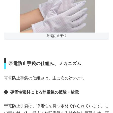
帯電防止手袋
帯電防止手袋の仕組み、メカニズム
帯電防止手袋の仕組みは、主に次の2つです。
導電性素材による静電気の拡散・放電
帯電防止手袋は、導電性を持つ素材で作られています。こ
の素材が、体に溜まった静電気を手袋全体に拡散させ、空