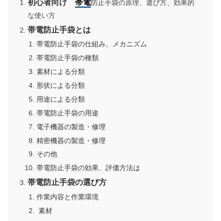
初心者向け
帯電
防止手袋の原理、選び方、効果的
な使い方
帯電防止手袋とは
帯電防止手袋の仕組み、メカニズム
帯電防止手袋の種類
素材による分類
形状による分類
用途による分類
帯電防止手袋の用途
電子機器の製造・修理
精密機器の製造・修理
その他
帯電防止手袋の効果、評価方法は
帯電防止手袋の選び方
作業内容と作業環境
素材