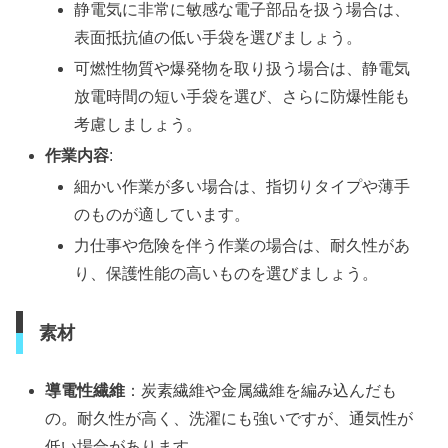
静電気に非常に敏感な電子部品を扱う場合は、
表面抵抗値の低い手袋を選びましょう。
可燃性物質や爆発物を取り扱う場合は、静電気
放電時間の短い手袋を選び、さらに防爆性能も
考慮しましょう。
作業内容
:
細かい作業が多い場合は、指切りタイプや薄手
のものが適しています。
力仕事や危険を伴う作業の場合は、耐久性があ
り、保護性能の高いものを選びましょう。
素材
導電性繊維
：炭素繊維や金属繊維を編み込んだも
の。耐久性が高く、洗濯にも強いですが、通気性が
低い場合があります。