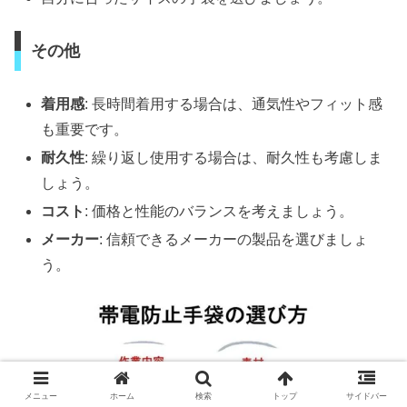
その他
着用感
: 長時間着用する場合は、通気性やフィット感
も重要です。
耐久性
: 繰り返し使用する場合は、耐久性も考慮しま
しょう。
コスト
: 価格と性能のバランスを考えましょう。
メーカー
: 信頼できるメーカーの製品を選びましょ
う。
メニュー
ホーム
検索
トップ
サイドバー