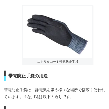
ニトリルコート帯電防止手袋
帯電防止手袋の用途
帯電防止手袋は、静電気を嫌う様々な場所で幅広く使われ
ています。主な用途は以下の通りです。