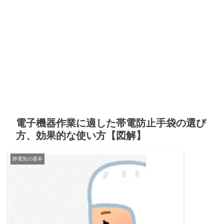
電子機器作業に適した帯電防止手袋の選び
方、効果的な使い方【図解】
静電気の基本