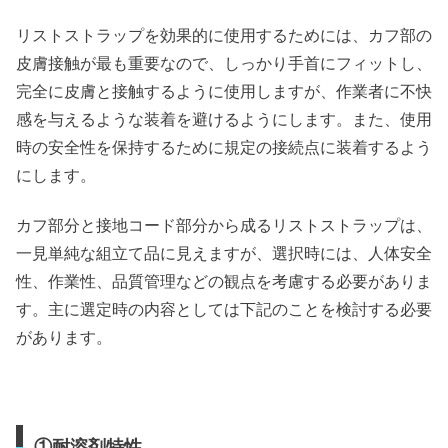
リストストラップを効果的に使用するためには、カフ部の
皮膚接触が最も重要なので、しっかり手首にフィットし、
完全に皮膚と接触するように使用しますが、作業者に不快
感を与えるような装着を避けるようにします。また、使用
時の安全性を保持するために規定の接続点に装着するよう
にします。
カフ部分と接地コード部分から成るリストストラップは、
一見単純な組立て品に見えますが、選択時には、人体安全
性、作業性、品質管理などの観点を考慮する必要がありま
す。主に選定時の内容としては下記のことを検討する必要
があります。
①耐溶剤特性