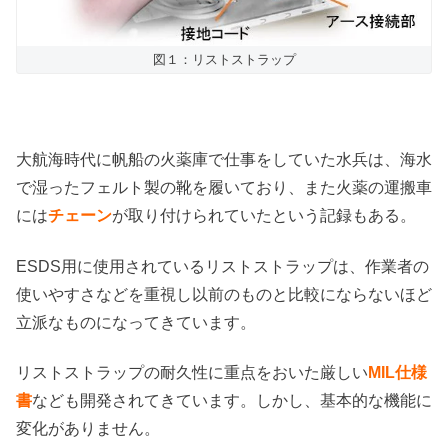
図１：リストストラップ
大航海時代に帆船の火薬庫で仕事をしていた水兵は、海水
で湿ったフェルト製の靴を履いており、また火薬の運搬車
には
チェーン
が取り付けられていたという記録もある。
ESDS用に使用されているリストストラップは、作業者の
使いやすさなどを重視し以前のものと比較にならないほど
立派なものになってきています。
リストストラップの耐久性に重点をおいた厳しい
MIL仕様
書
なども開発されてきています。しかし、基本的な機能に
変化がありません。