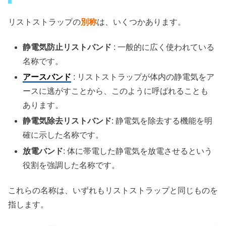
リストストラップの
別称
は、いくつかあります。
静電気防止リストバンド
: 一般的に広く使われている
名称です。
アースバンド
: リストストラップが体内の静電気をア
ースに逃がすことから、このように呼ばれることも
あります。
静電気除去リストバンド
: 静電気を除去する機能を明
確に示した名称です。
放電バンド
: 体に帯電した静電気を放電させるという
役割を強調した名称です。
これらの名称は、いずれもリストストラップと同じものを
指します。