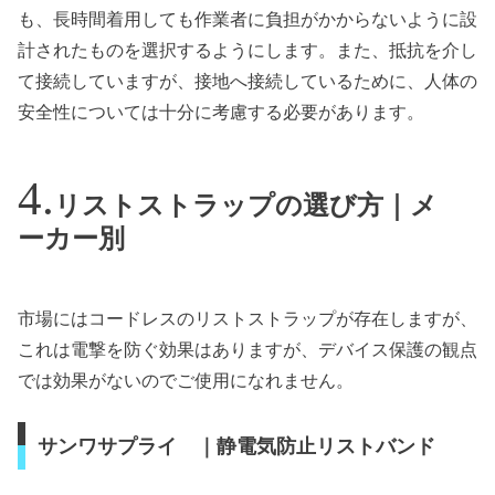
も、長時間着用しても作業者に負担がかからないように設
計されたものを選択するようにします。また、抵抗を介し
て接続していますが、接地へ接続しているために、人体の
安全性については十分に考慮する必要があります。
リストストラップの選び方｜メ
ーカー別
市場にはコードレスのリストストラップが存在しますが、
これは電撃を防ぐ効果はありますが、デバイス保護の観点
では効果がないのでご使用になれません。
サンワサプライ ｜静電気防止リストバンド