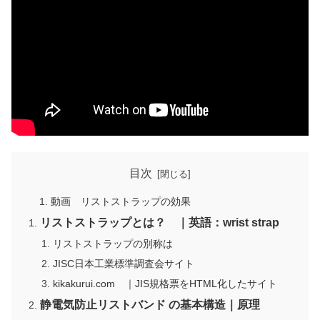
目次
動画 リストストラップの効果
リストストラップとは？ ｜英語：wrist strap
リストストラップの別称は
JISC日本工業標準調査会サイト
kikakurui.com ｜JIS規格票をHTML化したサイト
静電気防止リストバンド の基本構造｜原理