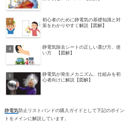
初心者のために静電気の基礎知識と対
策をわかりやすく解説【図解】
静電気除去シートの正しい選び方、使
い方 【図解】
静電気が発生メカニズム、仕組みを初
心者向けに解説【図解】
静電気
防止リストバンドの購入ガイドとして下記のポイン
トをメインに解説しています。