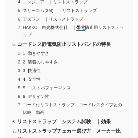
エンジニア ｜リストストラップ
スリーエム(3M) ｜リストストラップ
アズワン ｜リストストラップ
HAKKO 白光株式会社 ｜
帯電
防止用リストストラ
ップ
コードレス静電気防止リストバンドの特長
1. 動きやすさ
2. 装着のしやすさ
3. 快適性
4. 安全性
5. コストパフォーマンス
6. デザイン性
コード付リストストラップ コードレスタイプとの
比較 動画
リストストラップ システム試験 ｜効果
リストストラップチェカー選び方 メーカー比