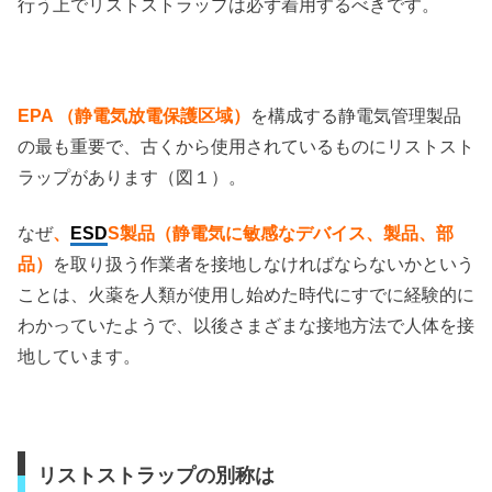
行う上でリストストラップは必ず着用するべきです。
EPA （静電気放電保護区域）
を構成する静電気管理製品
の最も重要で、古くから使用されているものにリストスト
ラップがあります（図１）。
なぜ
、
ESD
S製品（静電気に敏感なデバイス、製品、部
品）
を取り扱う作業者を接地しなければならないかという
ことは、火薬を人類が使用し始めた時代にすでに経験的に
わかっていたようで、以後さまざまな接地方法で人体を接
地しています。
リストストラップの別称は