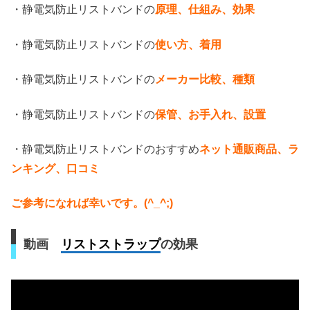
・静電気防止リストバンドの
原理、仕組み、効果
・静電気防止リストバンドの
使い方、着用
・静電気防止リストバンドの
メーカー比較、種類
・静電気防止リストバンドの
保管、お手入れ、設置
・静電気防止リストバンドのおすすめ
ネット通販商品、ラ
ンキング、口コミ
ご参考になれば幸いです。(^_^;)
動画
リストストラップ
の効果