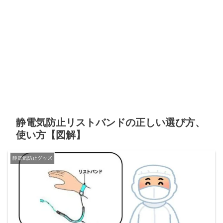
静電気防止リストバンドの正しい選び方、
使い方【図解】
静電気防止グッズ