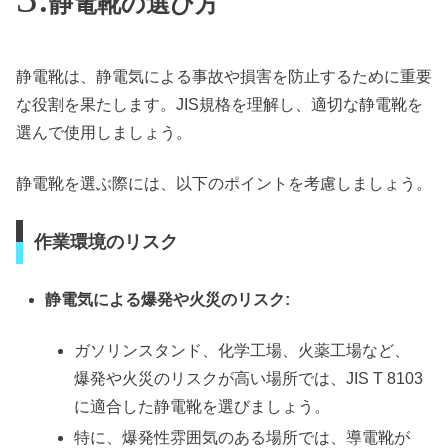
静電靴の選び方
静電靴は、静電気による事故や損害を防止するために重要
な役割を果たします。JIS規格を理解し、適切な静電靴を
選んで使用しましょう。
静電靴を選ぶ際には、以下のポイントを考慮しましょう。
作業環境のリスク
静電気による爆発や火災のリスク:
ガソリンスタンド、化学工場、火薬工場など、
爆発や火災のリスクが高い場所では、JIS T 8103
に適合した静電靴を選びましょう。
特に、爆発性雰囲気のある場所では、導電靴が