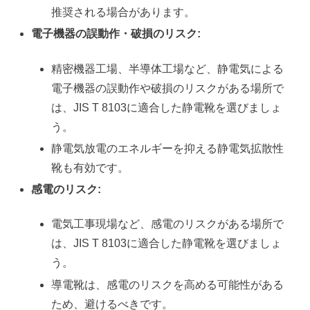
推奨される場合があります。
電子機器の誤動作・破損のリスク:
精密機器工場、半導体工場など、静電気による
電子機器の誤動作や破損のリスクがある場所で
は、JIS T 8103に適合した静電靴を選びましょ
う。
静電気放電のエネルギーを抑える静電気拡散性
靴も有効です。
感電のリスク:
電気工事現場など、感電のリスクがある場所で
は、JIS T 8103に適合した静電靴を選びましょ
う。
導電靴は、感電のリスクを高める可能性がある
ため、避けるべきです。