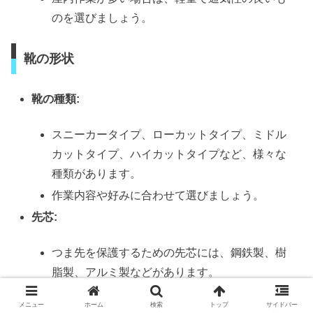
のを選びましょう。
靴の形状
靴の種類:
スニーカータイプ、ローカットタイプ、ミドル
カットタイプ、ハイカットタイプなど、様々な
種類があります。
作業内容や好みに合わせて選びましょう。
先芯:
つま先を保護するための先芯には、鋼鉄製、樹
脂製、アルミ製などがあります。
作業内容に合わせて選びましょう。
メニュー
ホーム
検索
トップ
サイドバー