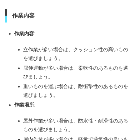
作業内容
作業内容:
立作業が多い場合は、クッション性の高いもの
を選びましょう。
屈伸運動が多い場合は、柔軟性のあるものを選
びましょう。
重いものを運ぶ場合は、耐衝撃性のあるものを
選びましょう。
作業場所:
屋外作業が多い場合は、防水性・耐滑性のある
ものを選びましょう。
屋内作業が多い場合は、軽量で通気性の良いも