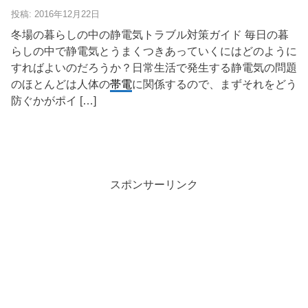
投稿: 2016年12月22日
冬場の暮らしの中の静電気トラブル対策ガイド 毎日の暮
らしの中で静電気とうまくつきあっていくにはどのように
すればよいのだろうか？日常生活で発生する静電気の問題
のほとんどは人体の
帯電
に関係するので、まずそれをどう
防ぐかがポイ […]
スポンサーリンク