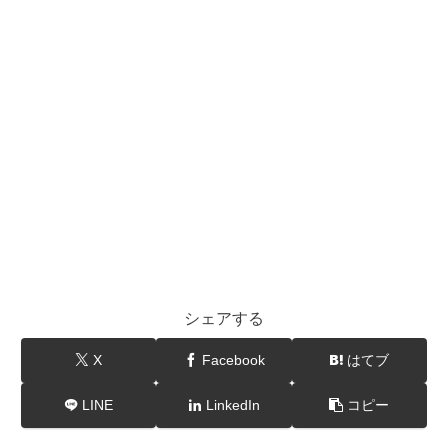
シェアする
X
Facebook
はてブ
LINE
LinkedIn
コピー