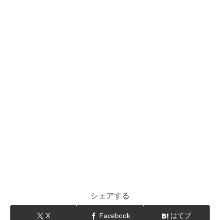
シェアする
X
Facebook
はてブ