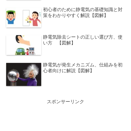
初心者のために静電気の基礎知識と対
策をわかりやすく解説【図解】
静電気除去シートの正しい選び方、使
い方 【図解】
静電気が発生メカニズム、仕組みを初
心者向けに解説【図解】
スポンサーリンク