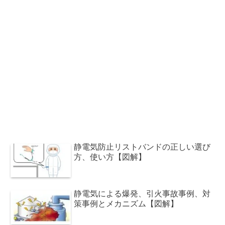
静電気防止リストバンドの正しい選び
方、使い方【図解】
静電気による爆発、引火事故事例、対
策事例とメカニズム【図解】