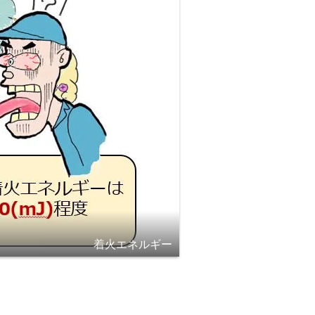
着火エネルギー