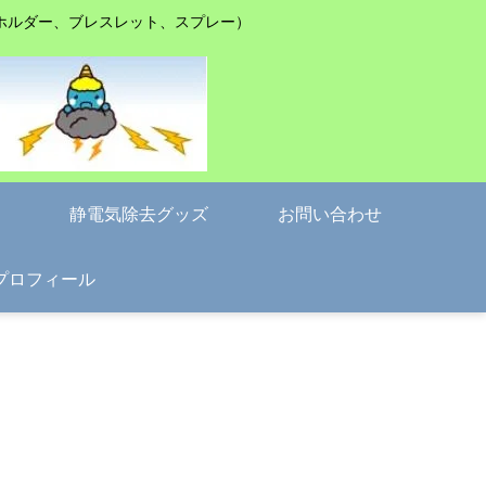
ホルダー、ブレスレット、スプレー）
静電気除去グッズ
お問い合わせ
プロフィール