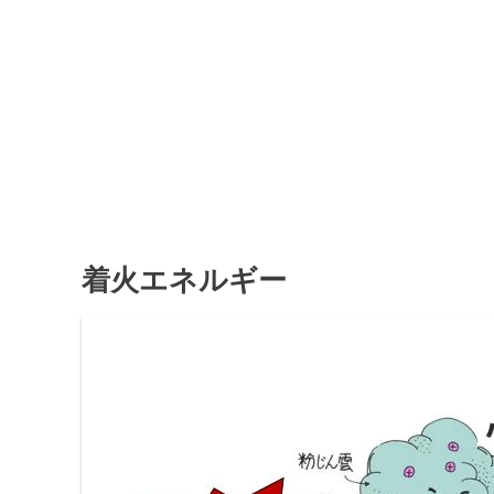
着火エネルギー