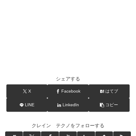
シェアする
X
Facebook
はてブ
LINE
LinkedIn
コピー
クレイン テクノをフォローする