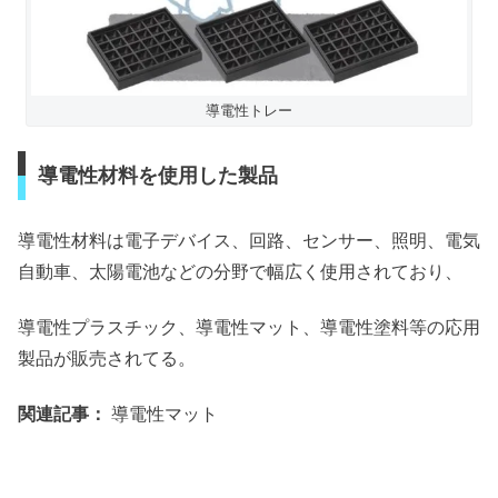
導電性トレー
導電性材料を使用した製品
導電性材料は電子デバイス、回路、センサー、照明、電気
自動車、太陽電池などの分野で幅広く使用されており、
導電性プラスチック、導電性マット、導電性塗料等の応用
製品が販売されてる。
関連記事：
導電性マット