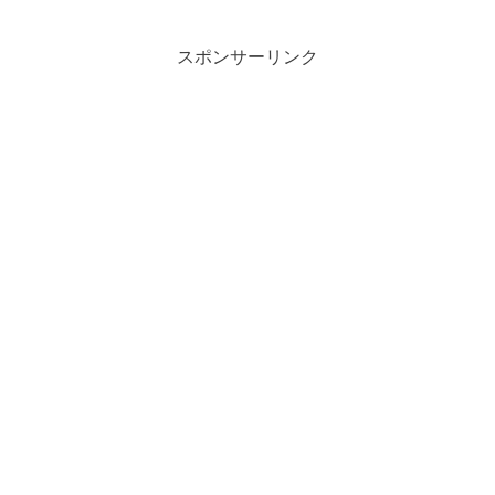
スポンサーリンク