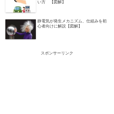
い方 【図解】
静電気が発生メカニズム、仕組みを初
心者向けに解説【図解】
スポンサーリンク